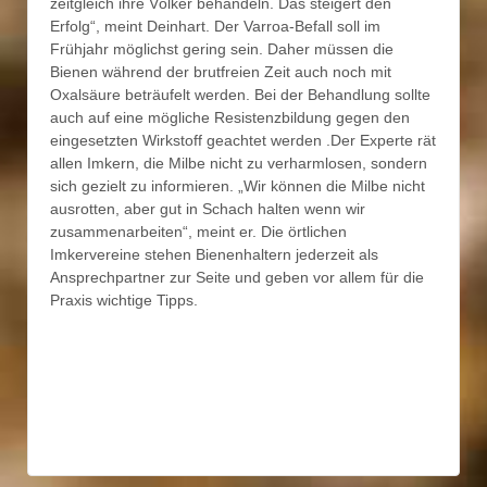
zeitgleich ihre Völker behandeln. Das steigert den
Erfolg“, meint Deinhart. Der Varroa-Befall soll im
Frühjahr möglichst gering sein. Daher müssen die
Bienen während der brutfreien Zeit auch noch mit
Oxalsäure beträufelt werden. Bei der Behandlung sollte
auch auf eine mögliche Resistenzbildung gegen den
eingesetzten Wirkstoff geachtet werden .Der Experte rät
allen Imkern, die Milbe nicht zu verharmlosen, sondern
sich gezielt zu informieren. „Wir können die Milbe nicht
ausrotten, aber gut in Schach halten wenn wir
zusammenarbeiten“, meint er. Die örtlichen
Imkervereine stehen Bienenhaltern jederzeit als
Ansprechpartner zur Seite und geben vor allem für die
Praxis wichtige Tipps.