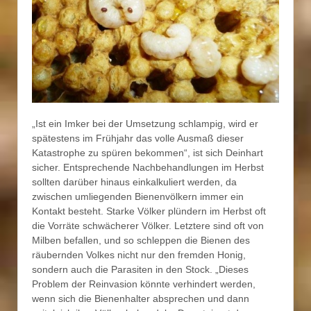
„Ist ein Imker bei der Umsetzung schlampig, wird er
spätestens im Frühjahr das volle Ausmaß dieser
Katastrophe zu spüren bekommen“, ist sich Deinhart
sicher. Entsprechende Nachbehandlungen im Herbst
sollten darüber hinaus einkalkuliert werden, da
zwischen umliegenden Bienenvölkern immer ein
Kontakt besteht. Starke Völker plündern im Herbst oft
die Vorräte schwächerer Völker. Letztere sind oft von
Milben befallen, und so schleppen die Bienen des
räubernden Volkes nicht nur den fremden Honig,
sondern auch die Parasiten in den Stock. „Dieses
Problem der Reinvasion könnte verhindert werden,
wenn sich die Bienenhalter absprechen und dann