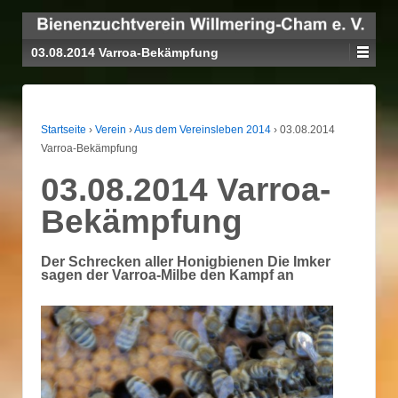
03.08.2014 Varroa-Bekämpfung
Startseite
›
Verein
›
Aus dem Vereinsleben 2014
›
03.08.2014
Varroa-Bekämpfung
03.08.2014 Varroa-
Bekämpfung
Der Schrecken aller Honigbienen Die Imker
sagen der Varroa-Milbe den Kampf an