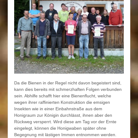
Da die Bienen in der Regel nicht davon begeistert sind,
kann dies bereits mit schmerzhaften Folgen verbunden
sein. Abhilfe schafft hier eine Bienenflucht, welche
wegen ihrer raffinierten Konstruktion die emsigen
Insekten wie in einer Einbahnstraße aus dem
Honigraum zur Königin durchlässt, ihnen aber den
Rückweg versperrt. Wird diese am Tag vor der Ernte
eingelegt, können die Honigwaben später ohne
Begegnung mit lästigen Immen entnommen werden.