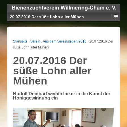
20.07.2016 Der süße Lohn aller Mühen
Startseite
›
Verein
›
Aus dem Vereinsleben 2016
›
20.07.2016 Der
süße Lohn aller Mühen
20.07.2016 Der
süße Lohn aller
Mühen
Rudolf Deinhart weihte Imker in die Kunst der
Honiggewinnung ein