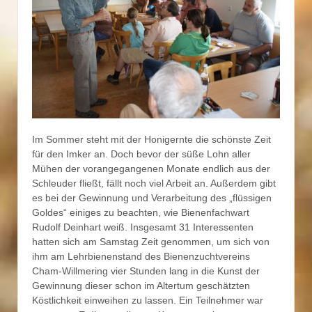
Im Sommer steht mit der Honigernte die schönste Zeit
für den Imker an. Doch bevor der süße Lohn aller
Mühen der vorangegangenen Monate endlich aus der
Schleuder fließt, fällt noch viel Arbeit an. Außerdem gibt
es bei der Gewinnung und Verarbeitung des „flüssigen
Goldes“ einiges zu beachten, wie Bienenfachwart
Rudolf Deinhart weiß. Insgesamt 31 Interessenten
hatten sich am Samstag Zeit genommen, um sich von
ihm am Lehrbienenstand des Bienenzuchtvereins
Cham-Willmering vier Stunden lang in die Kunst der
Gewinnung dieser schon im Altertum geschätzten
Köstlichkeit einweihen zu lassen. Ein Teilnehmer war