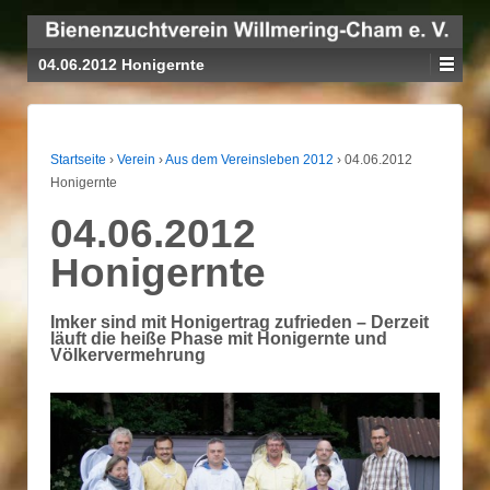
04.06.2012 Honigernte
Startseite
›
Verein
›
Aus dem Vereinsleben 2012
›
04.06.2012
Honigernte
04.06.2012
Honigernte
Imker sind mit Honigertrag zufrieden – Derzeit
läuft die heiße Phase mit Honigernte und
Völkervermehrung