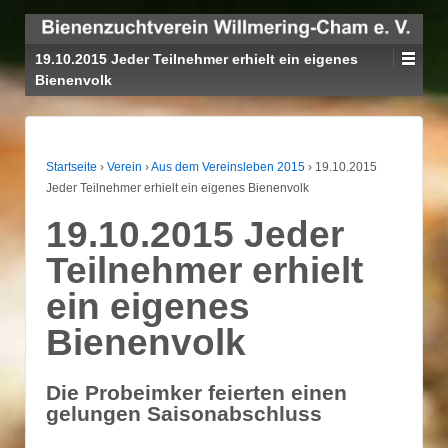
19.10.2015 Jeder Teilnehmer erhielt ein eigenes
Bienenvolk
Startseite
›
Verein
›
Aus dem Vereinsleben 2015
›
19.10.2015
Jeder Teilnehmer erhielt ein eigenes Bienenvolk
19.10.2015 Jeder
Teilnehmer erhielt
ein eigenes
Bienenvolk
Die Probeimker feierten einen
gelungen Saisonabschluss