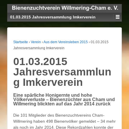
01.03.2015 Jahresversammlung Imkerverein
Startseite
›
Verein
›
Aus dem Vereinsleben 2015
›
01.03.2015
Jahresversammlung Imkerverein
01.03.2015
Jahresversammlun
g Imkerverein
Eine spärliche Honigernte und hohe
Völkerverluste – Bienenzüchter aus Cham und
Willmering blickten auf das Jahr 2014 zurück
Die 101 Mitglieder des Bienenzuchtvereins Cham-
Willmering haben 498 Bienenvölker gemeldet – 34 mehr
als noch im Jahr 2014. Diese Rekordzahlen konnte der