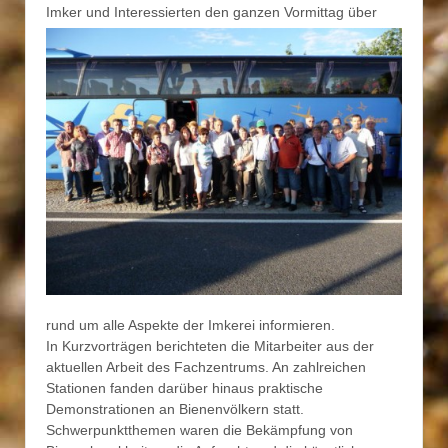
Imker und Interessierten den
ganzen Vormittag über
rund um alle Aspekte der Imkerei informieren.
In Kurzvorträgen berichteten die Mitarbeiter aus der
aktuellen Arbeit des Fachzentrums. An zahlreichen
Stationen fanden darüber hinaus praktische
Demonstrationen an Bienenvölkern statt.
Schwerpunktthemen waren die Bekämpfung von