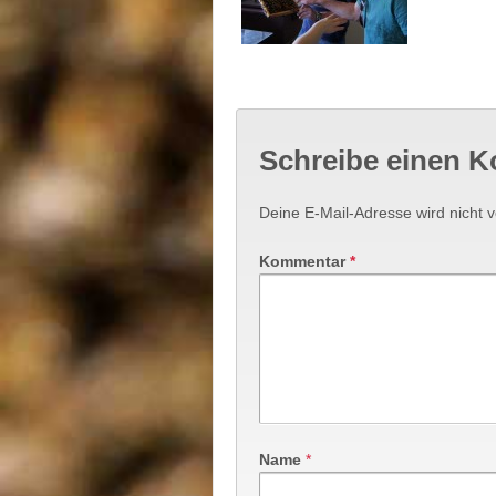
Schreibe einen 
Deine E-Mail-Adresse wird nicht ve
Kommentar
*
Name
*