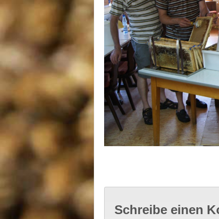
Schreibe einen 