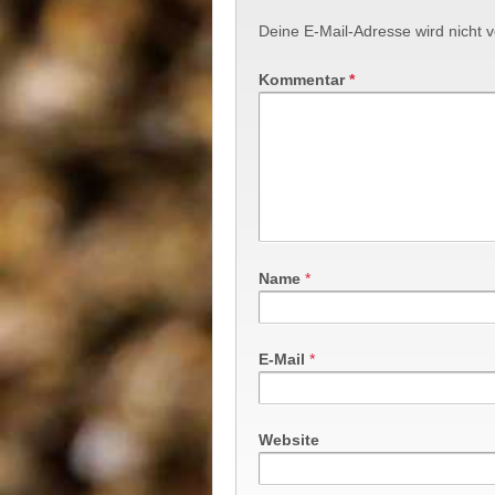
Deine E-Mail-Adresse wird nicht ve
Kommentar
*
Name
*
E-Mail
*
Website