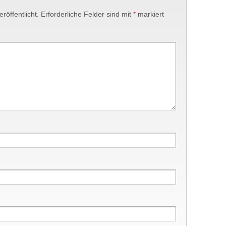
röffentlicht.
Erforderliche Felder sind mit
*
markiert