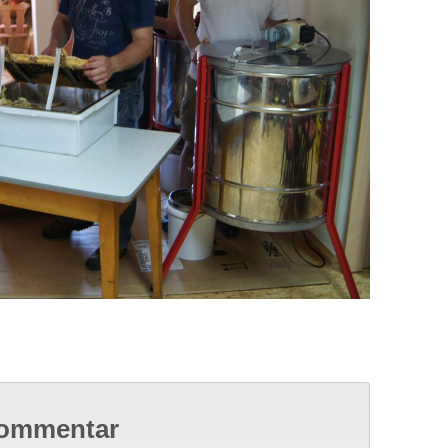
Kommentar