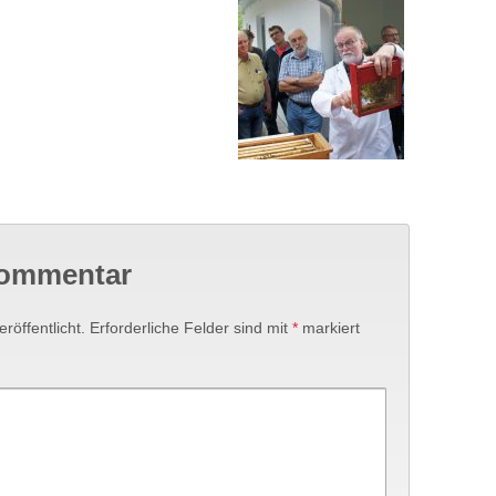
Kommentar
röffentlicht.
Erforderliche Felder sind mit
*
markiert