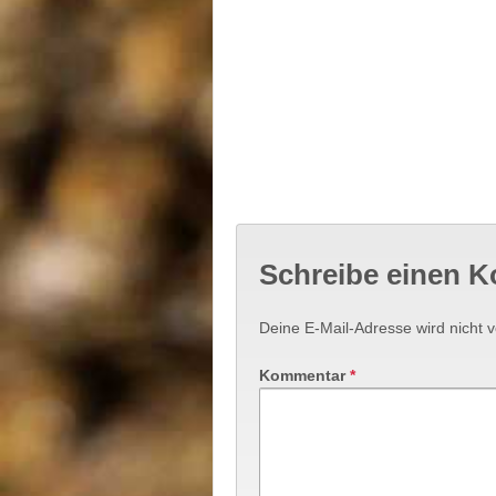
Schreibe einen 
Deine E-Mail-Adresse wird nicht ve
Kommentar
*