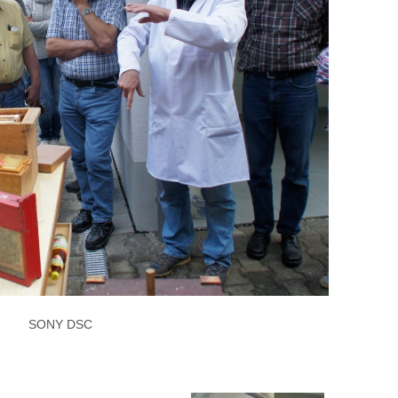
SONY DSC