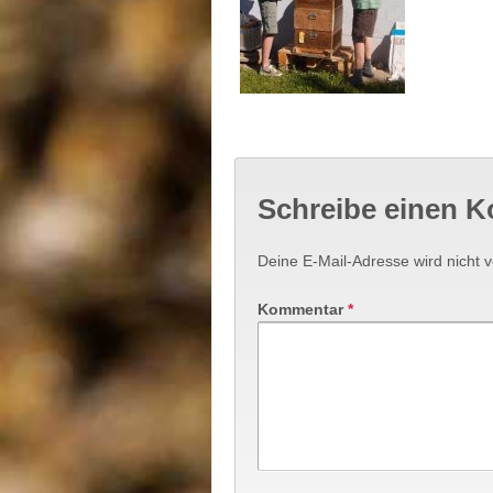
Schreibe einen 
Deine E-Mail-Adresse wird nicht ve
Kommentar
*