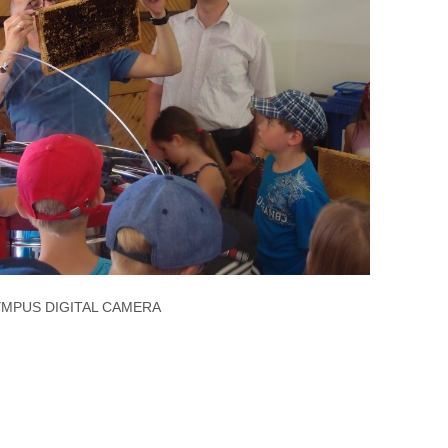
MPUS DIGITAL CAMERA