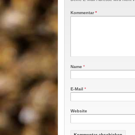
Kommentar
*
Name
*
E-Mail
*
Website