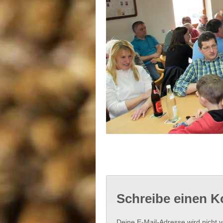
Schreibe einen 
Deine E-Mail-Adresse wird nicht ve